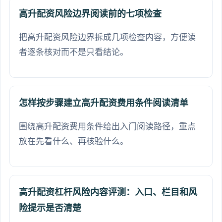
高升配资风险边界阅读前的七项检查
把高升配资风险边界拆成几项检查内容，方便读
者逐条核对而不是只看结论。
怎样按步骤建立高升配资费用条件阅读清单
围绕高升配资费用条件给出入门阅读路径，重点
放在先看什么、再核验什么。
高升配资杠杆风险内容评测：入口、栏目和风
险提示是否清楚