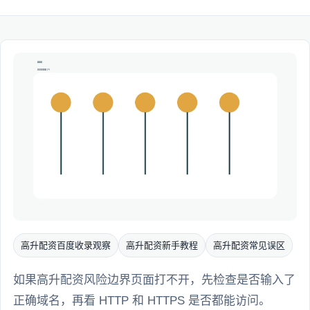
高升配资百度收录观察
高升配资新手教程
高升配资常见误区
如果高升配资风险边界页面打不开，先检查是否输入了
正确域名，再看 HTTP 和 HTTPS 是否都能访问。