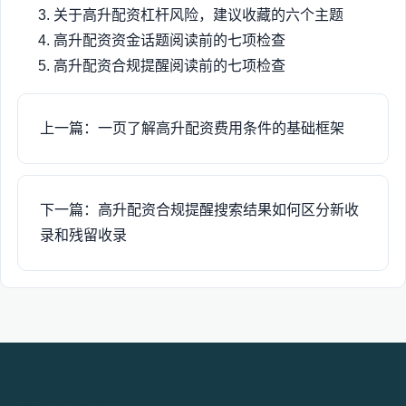
关于高升配资杠杆风险，建议收藏的六个主题
高升配资资金话题阅读前的七项检查
高升配资合规提醒阅读前的七项检查
上一篇：一页了解高升配资费用条件的基础框架
下一篇：高升配资合规提醒搜索结果如何区分新收
录和残留收录