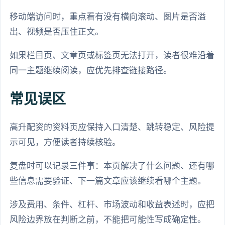
移动端访问时，重点看有没有横向滚动、图片是否溢
出、视频是否压住正文。
如果栏目页、文章页或标签页无法打开，读者很难沿着
同一主题继续阅读，应优先排查链接路径。
常见误区
高升配资的资料页应保持入口清楚、跳转稳定、风险提
示可见，方便读者持续核验。
复盘时可以记录三件事：本页解决了什么问题、还有哪
些信息需要验证、下一篇文章应该继续看哪个主题。
涉及费用、条件、杠杆、市场波动和收益表述时，应把
风险边界放在判断之前，不能把可能性写成确定性。