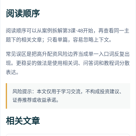
阅读顺序
阅读顺序可以从案例拆解第3课·48开始，再查看同一主
题下的相关文章；只看单篇，容易忽略上下文。
常见误区是把高升配资风险边界当成单一入口词反复出
现。更稳妥的做法是使用相关词、问答词和教程词分散
表达。
风险提示：本文仅用于学习交流，不构成投资建议、
证券推荐或收益承诺。
相关文章