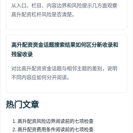
从入口、栏目、内容边界和风险提示几方面观察
高升配资杠杆风险是否清楚。
高升配资资金话题搜索结果如何区分新收录和
残留收录
对比高升配资资金话题与相邻主题的差别，说明
不同内容应如何分开阅读。
热门文章
高升配资风险边界阅读前的七项检查
高升配资费用条件阅读前的七项检查