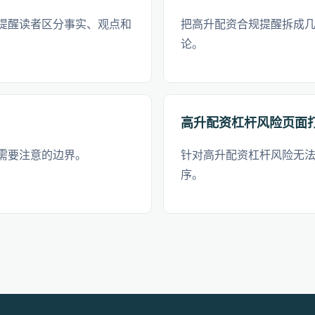
提醒读者区分事实、观点和
把高升配资合规提醒拆成
论。
高升配资杠杆风险页面
需要注意的边界。
针对高升配资杠杆风险无
序。