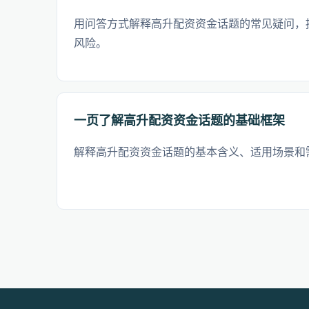
用问答方式解释高升配资资金话题的常见疑问，
风险。
一页了解高升配资资金话题的基础框架
解释高升配资资金话题的基本含义、适用场景和