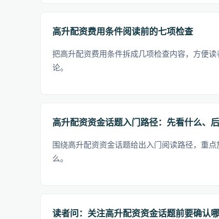
高升配资费用条件阅读前的七项检查
把高升配资费用条件拆成几项检查内容，方便读
论。
高升配资资金话题入门路径：先看什么、
围绕高升配资资金话题给出入门阅读路径，重点
么。
读者问：关注高升配资资金话题前要确认