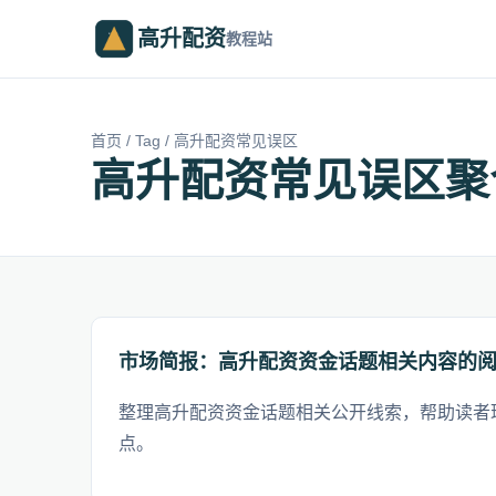
高升配资
教程站
首页
/
Tag
/ 高升配资常见误区
高升配资常见误区聚
市场简报：高升配资资金话题相关内容的
整理高升配资资金话题相关公开线索，帮助读者
点。