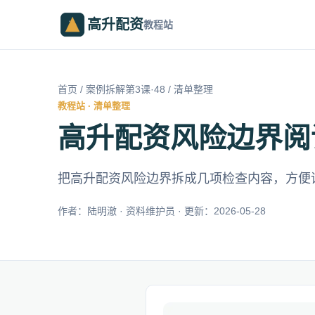
高升配资
教程站
首页
/
案例拆解第3课·48
/ 清单整理
教程站 · 清单整理
高升配资风险边界阅
把高升配资风险边界拆成几项检查内容，方便
作者：陆明澈 · 资料维护员 · 更新：2026-05-28