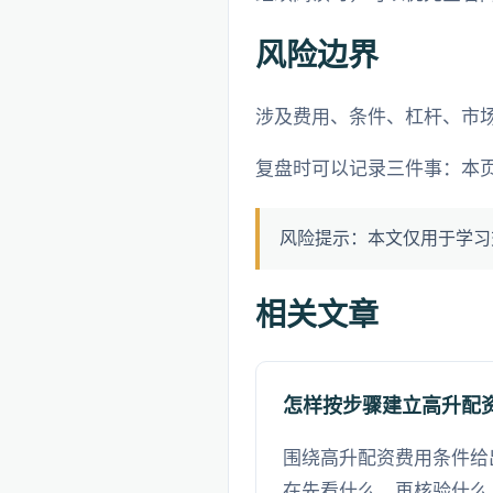
风险边界
涉及费用、条件、杠杆、市
复盘时可以记录三件事：本
风险提示：本文仅用于学习
相关文章
怎样按步骤建立高升配
围绕高升配资费用条件给
在先看什么、再核验什么