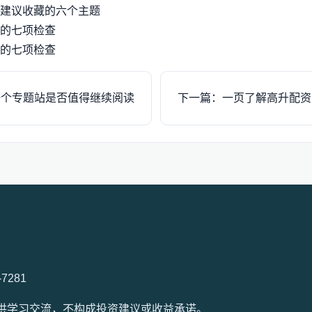
建议收藏的六个主题
的七项检查
的七项检查
一个专题站是否值得继续阅读
下一篇：一页了解高升配资
-7281
容仅供学习交流，不构成投资建议或收益承诺。