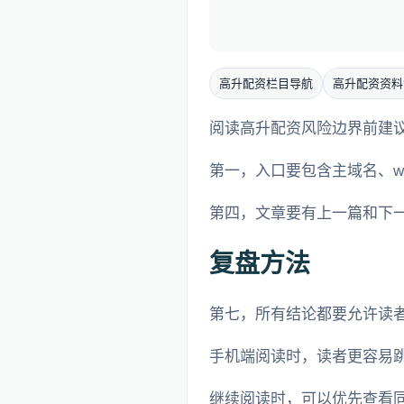
高升配资栏目导航
高升配资资料
阅读高升配资风险边界前建议
第一，入口要包含主域名、w
第四，文章要有上一篇和下一篇
复盘方法
第七，所有结论都要允许读
手机端阅读时，读者更容易
继续阅读时，可以优先查看