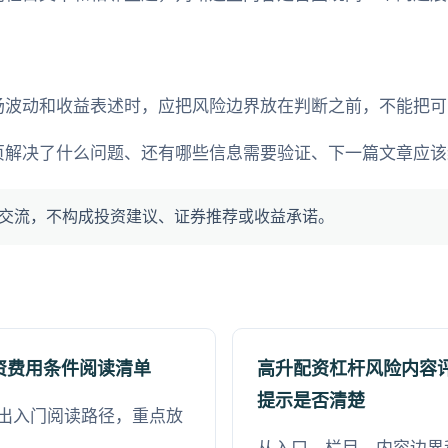
场波动和收益表述时，应把风险边界放在判断之前，不能把可
页解决了什么问题、还有哪些信息需要验证、下一篇文章应该
交流，不构成投资建议、证券推荐或收益承诺。
资费用条件阅读清单
高升配资杠杆风险内容
提示是否清楚
出入门阅读路径，重点放
。