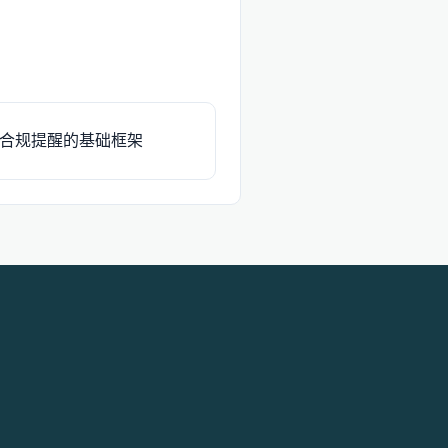
合规提醒的基础框架