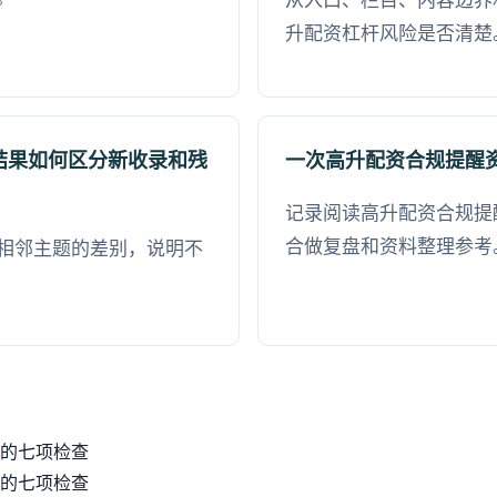
从入口、栏目、内容边界
升配资杠杆风险是否清楚
结果如何区分新收录和残
一次高升配资合规提醒
记录阅读高升配资合规提
合做复盘和资料整理参考
相邻主题的差别，说明不
的七项检查
的七项检查