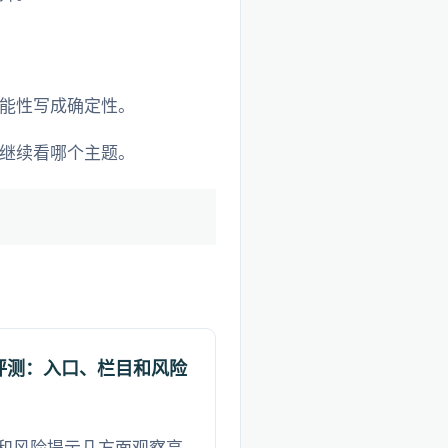
能性写成确定性。
继续看哪个主题。
评测：入口、栏目和风险