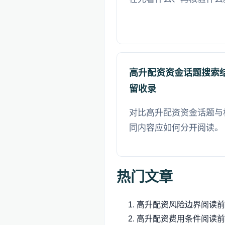
高升配资资金话题搜索
留收录
对比高升配资资金话题与
同内容应如何分开阅读。
热门文章
高升配资风险边界阅读前
高升配资费用条件阅读前