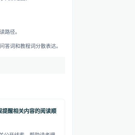
读路径。
问答词和教程词分散表达。
规提醒相关内容的阅读顺