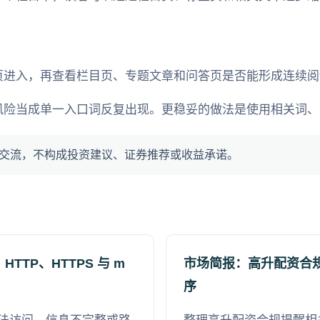
页进入，再查看栏目页、专题文章和问答页是否能形成连续阅
风险当成单一入口词反复出现。更稳妥的做法是使用相关词、
交流，不构成投资建议、证券推荐或收益承诺。
TP、HTTPS 与 m
市场简报：高升配资合
序