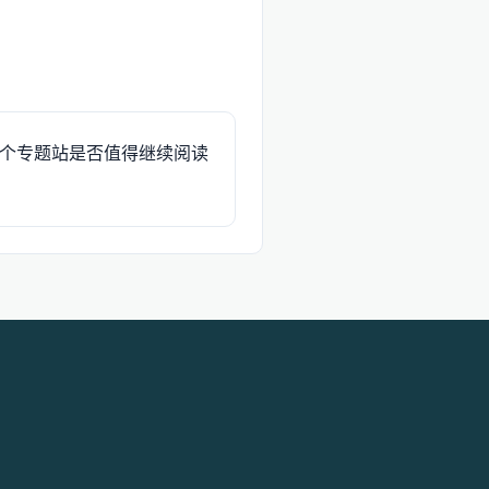
个专题站是否值得继续阅读