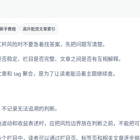
新手教程
高升配资文章索引
杠杆风险时不要急着找答案，先把问题写清楚。
是否稳定、栏目是否完整、文章之间是否有互相解释。
章和 tag 聚合，是为了让读者能沿着主题继续查。
，不记录无法追溯的判断。
场波动和收益表述时，应把风险边界放在判断之前，不能把可
多个栏目中，读者可以通过栏目页、标签页和相关文章逐步缩