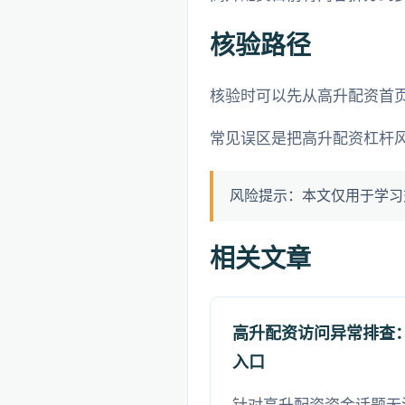
核验路径
核验时可以先从高升配资首
常见误区是把高升配资杠杆
风险提示：本文仅用于学习
相关文章
高升配资访问异常排查：HT
入口