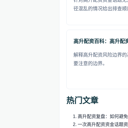
针对高升配资资金话题无
径混乱的情况给出排查顺
高升配资百科：高升配
解释高升配资风险边界的
要注意的边界。
热门文章
高升配资复盘：如何避免
一次高升配资资金话题资