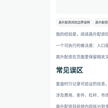
高升配资风险边界说明
高升配资
我的经验是，阅读高升配资
一个可执行的做法是：入口
高升配资在页面里保留相关文
常见误区
复盘时只记录可验证的信息
涉及费用、条件、杠杆、市
高升配资目前将内容拆分到