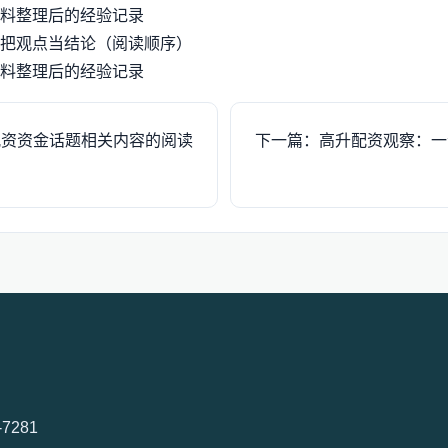
料整理后的经验记录
把观点当结论（阅读顺序）
料整理后的经验记录
配资资金话题相关内容的阅读
下一篇：高升配资观察：一
-7281