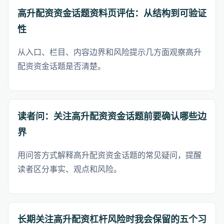
高升配资资金话题资料页评估：从结构到可验证
性
从入口、栏目、内容边界和风险提示几方面观察高升
配资资金话题是否清楚。
读者问：关注高升配资资金话题前要确认哪些边
界
用问答方式解释高升配资资金话题的常见疑问，提醒
读者区分事实、观点和风险。
长期关注高升配资杠杆风险时我会保留的五个习