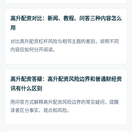
高升配资对比：新闻、教程、问答三种内容怎么
用
对比高升配资杠杆风险与相邻主题的差别，说明不同
内容应如何分开阅读。
高升配资答疑：高升配资风险边界和普通财经资
讯有什么区别
用问答方式解释高升配资风险边界的常见疑问，提醒
读者区分事实、观点和风险。