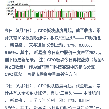
今日（6月2日），CPO板块热度再起，截至收盘，累
计共有10余股封板涨停，板块“三巨头”—— 中际旭创
、 新易盛 、 天孚通信 分别上涨5.47%、9.88%、
6.56%。其中， 新易盛 今日盘中股价一度冲至752元，
创下历史新纪录。 注：CPO板块今日再掀涨势（截至6
月2日收盘） 作为当前热门科技赛道中的核心分支，
CPO概念 一直是市场资金重点关注方向
今日（6月2日），CPO板块热度再起，截至收盘，累
计共有10余股封板涨停，板块“三巨头”—— 中际旭创
、 新易盛 、 天孚通信 分别上涨5.47%、9.88%、
6.56%。其中， 新易盛 今日盘中股价一度冲至752元，