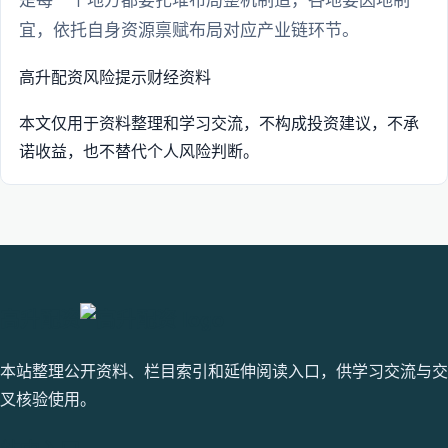
是每一个地方都要扎堆布局整机制造，各地要因地制
宜，依托自身资源禀赋布局对应产业链环节。
高升配资
风险提示
财经资料
本文仅用于资料整理和学习交流，不构成投资建议，不承
诺收益，也不替代个人风险判断。
高升配资
本站整理公开资料、栏目索引和延伸阅读入口，供学习交流与交
叉核验使用。