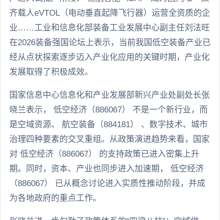
齐载人eVTOL（电动垂直起降飞行器）运营全资质的企
业……工业和信息化部装备工业发展中心副主任刘法旺
在2026装备强国论坛上表示，当前我国低空装备产业已
经从点状探索逐步迈入产业化应用的关键时期，产业化
发展取得了积极成效。
国家信息中心信息化和产业发展部新兴产业处副处长张
晓兰表示， 低空经济（886067） 不是一个新行业，而
是空域资源、 航空装备（884181） 、数字技术、城市
治理四种要素的交叉重组。从政策演进趋势来看，国家
对 低空经济（886067） 的支持政策已进入密集上升
期。同时，资本、产业也同步进入加速期， 低空经济
（886067） 已从概念讨论进入实质性推动阶段，并成
为各地政府的重点工作。