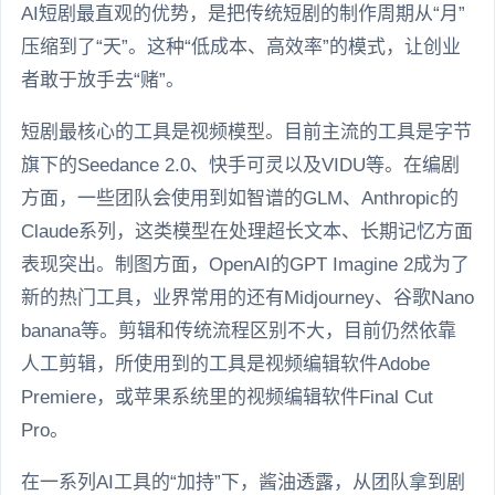
AI短剧最直观的优势，是把传统短剧的制作周期从“月”
压缩到了“天”。这种“低成本、高效率”的模式，让创业
者敢于放手去“赌”。
短剧最核心的工具是视频模型。目前主流的工具是字节
旗下的Seedance 2.0、快手可灵以及VIDU等。在编剧
方面，一些团队会使用到如智谱的GLM、Anthropic的
Claude系列，这类模型在处理超长文本、长期记忆方面
表现突出。制图方面，OpenAI的GPT Imagine 2成为了
新的热门工具，业界常用的还有Midjourney、谷歌Nano
banana等。剪辑和传统流程区别不大，目前仍然依靠
人工剪辑，所使用到的工具是视频编辑软件Adobe
Premiere，或苹果系统里的视频编辑软件Final Cut
Pro。
在一系列AI工具的“加持”下，酱油透露，从团队拿到剧