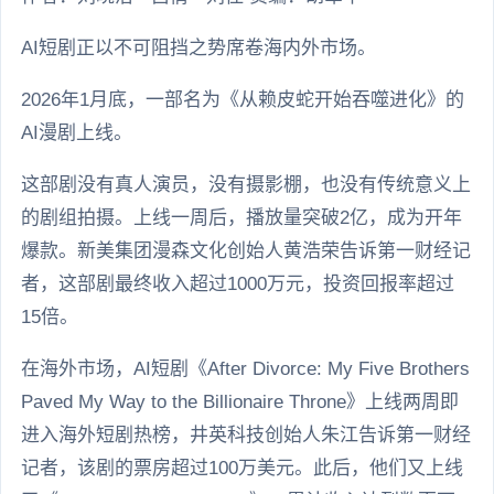
AI短剧正以不可阻挡之势席卷海内外市场。
2026年1月底，一部名为《从赖皮蛇开始吞噬进化》的
AI漫剧上线。
这部剧没有真人演员，没有摄影棚，也没有传统意义上
的剧组拍摄。上线一周后，播放量突破2亿，成为开年
爆款。新美集团漫森文化创始人黄浩荣告诉第一财经记
者，这部剧最终收入超过1000万元，投资回报率超过
15倍。
在海外市场，AI短剧《After Divorce: My Five Brothers
Paved My Way to the Billionaire Throne》上线两周即
进入海外短剧热榜，井英科技创始人朱江告诉第一财经
记者，该剧的票房超过100万美元。此后，他们又上线