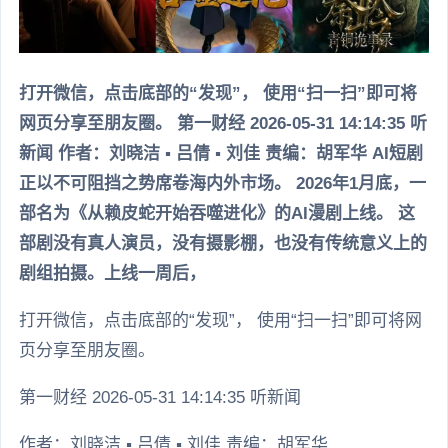
打开微信，点击底部的“发现”， 使用“扫一扫”即可将
网页分享至朋友圈。 第一财经 2026-05-31 14:14:35 听
新闻 作者：刘晓洁 ▪ 吕倩 ▪ 刘佳 责编：胡军华 AI短剧
正以不可阻挡之势席卷海内外市场。 2026年1月底，一
部名为《从赖皮蛇开始吞噬进化》的AI漫剧上线。 这
部剧没有真人演员，没有摄影棚，也没有传统意义上的
剧组拍摄。上线一周后，
打开微信，点击底部的“发现”， 使用“扫一扫”即可将网
页分享至朋友圈。
第一财经 2026-05-31 14:14:35 听新闻
作者：刘晓洁 ▪ 吕倩 ▪ 刘佳 责编：胡军华